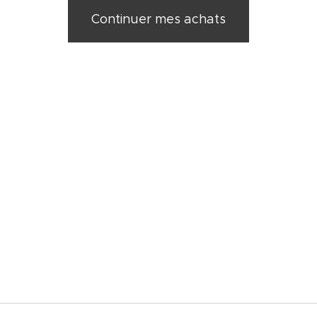
Continuer mes achats