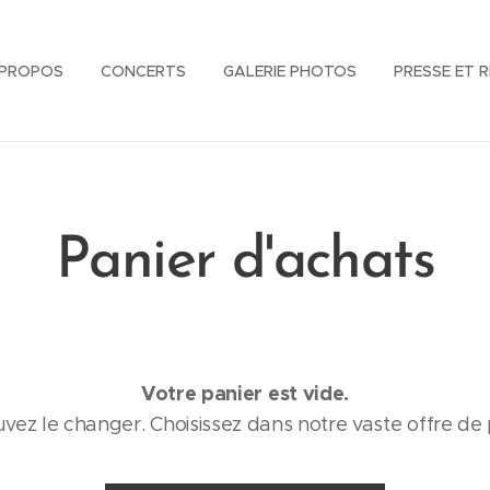
 PROPOS
CONCERTS
GALERIE PHOTOS
PRESSE ET 
Panier d'achats
Votre panier est vide.
ez le changer. Choisissez dans notre vaste offre de 